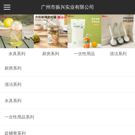
广州市振兴实业有限公司
水具系列
厨房系列
一次性用品
清洁系列
厨房系列
清洁系列
水具系列
一次性用品系列
盆桶凳系列