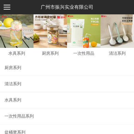
广州市振兴实业有限公司
水具系列
厨房系列
一次性用品
清洁系列
厨房系列
清洁系列
水具系列
一次性用品系列
盆桶凳系列