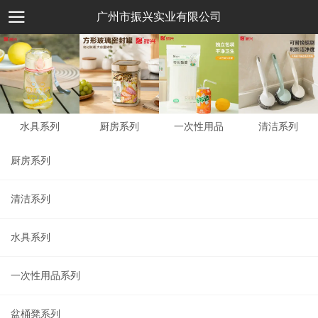
广州市振兴实业有限公司
水具系列
厨房系列
一次性用品
清洁系列
厨房系列
清洁系列
水具系列
一次性用品系列
盆桶凳系列