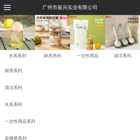
广州市振兴实业有限公司
水具系列
厨房系列
一次性用品
清洁系列
厨房系列
清洁系列
水具系列
一次性用品系列
盆桶凳系列