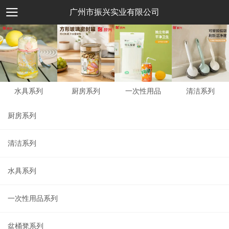
广州市振兴实业有限公司
水具系列
厨房系列
一次性用品
清洁系列
厨房系列
清洁系列
水具系列
一次性用品系列
盆桶凳系列