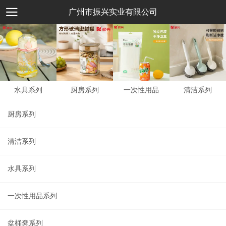
广州市振兴实业有限公司
水具系列
厨房系列
一次性用品
清洁系列
厨房系列
清洁系列
水具系列
一次性用品系列
盆桶凳系列