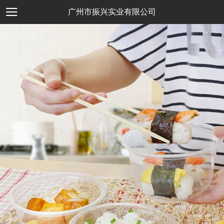
广州市振兴实业有限公司